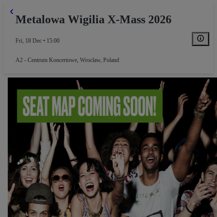
Metalowa Wigilia X-Mass 2026
Fri, 18 Dec • 15:00
A2 - Centrum Koncertowe
,
Wroclaw, Poland