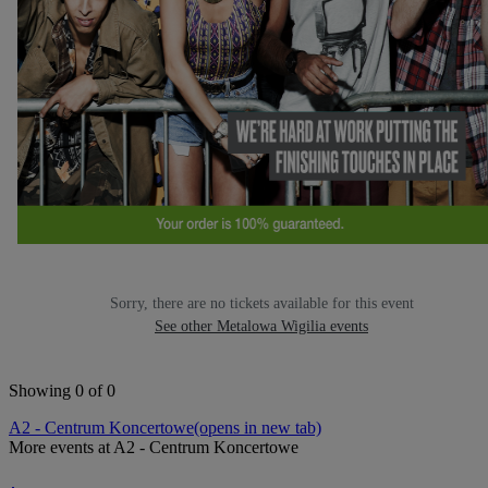
Sorry, there are no tickets available for this event
See other Metalowa Wigilia events
Showing 0 of 0
A2 - Centrum Koncertowe
(opens in new tab)
More events at A2 - Centrum Koncertowe